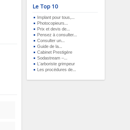
Le Top 10
Implant pour tous,...
Photocopieurs...
Prix et devis de...
Pensez à consulter...
Consulter un...
Guide de la...
Cabinet Prestigère
Sodastream –...
L'arboriste grimpeur
Les procédures de...