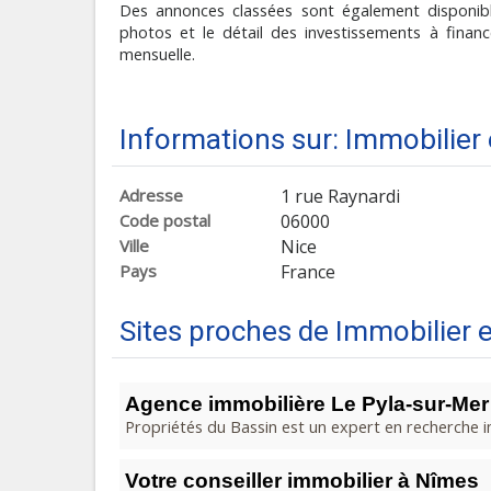
Des annonces classées sont également disponibl
photos et le détail des investissements à finan
mensuelle.
Informations sur: Immobilier
Adresse
1 rue Raynardi
Code postal
06000
Ville
Nice
Pays
France
Sites proches de Immobilier 
Agence immobilière Le Pyla-sur-Mer 
Propriétés du Bassin est un expert en recherche i
Votre conseiller immobilier à Nîmes