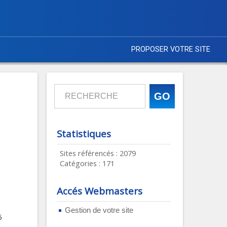
PROPOSER VOTRE SITE
Statistiques
Sites référencés : 2079
Catégories : 171
Accés Webmasters
Gestion de votre site
5