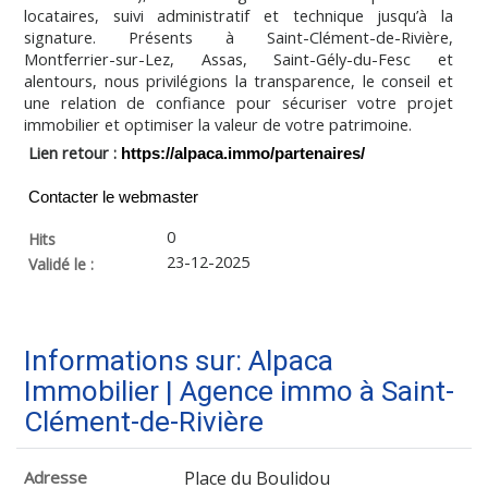
locataires, suivi administratif et technique jusqu’à la
signature. Présents à Saint-Clément-de-Rivière,
Montferrier-sur-Lez, Assas, Saint-Gély-du-Fesc et
alentours, nous privilégions la transparence, le conseil et
une relation de confiance pour sécuriser votre projet
immobilier et optimiser la valeur de votre patrimoine.
Lien retour :
https://alpaca.immo/partenaires/
Contacter le webmaster
0
Hits
23-12-2025
Validé le :
Informations sur: Alpaca
Immobilier | Agence immo à Saint-
Clément-de-Rivière
Adresse
Place du Boulidou