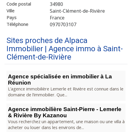
Code postal
34980
Ville
Saint-Clément-de-Rivière
Pays
France
Téléphone
0970703107
Sites proches de Alpaca
Immobilier | Agence immo à Saint-
Clément-de-Rivière
Agence spécialisée en immobilier à La
Réunion
L’agence immobilière Lemerle et Rivière est connue dans le
domaine de l’immobilier. Que...
Agence immobilière Saint-Pierre - Lemerle
& Rivière By Kazanou
Vous recherchez un appartement, une maison ou une villa à
acheter ou louer dans les environs de...