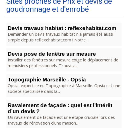
Sites proches de Prix et devis de
goudronnage et d'enrobé
Devis travaux habitat : reflexehabitat.com
Demander un devis travaux habitat n'a jamais été aussi
simple depuis reflexehabitat.com ! Notre...
Devis pose de fenêtre sur mesure
Installer des fenêtres sur mesure exige le déplacement de
menuisiers professionnels. Trouvez...
Topographie Marseille - Opsia
Opsia, expertise en Topographie à Marseille. Opsia est une
société spécialisée dans la...
Ravalement de façade : quel est l’intérêt
d’un devis ?
Un ravalement de façade est une étape cruciale lors des
travaux de rénovation d’une maison...