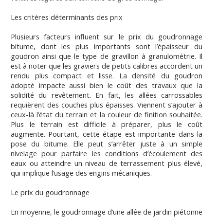
Les critères déterminants des prix
Plusieurs facteurs influent sur le prix du goudronnage
bitume, dont les plus importants sont l’épaisseur du
goudron ainsi que le type de gravillon à granulométrie. Il
est à noter que les graviers de petits calibres accordent un
rendu plus compact et lisse. La densité du goudron
adopté impacte aussi bien le coût des travaux que la
solidité du revêtement. En fait, les allées carrossables
requièrent des couches plus épaisses. Viennent s’ajouter à
ceux-là l’état du terrain et la couleur de finition souhaitée.
Plus le terrain est difficile à préparer, plus le coût
augmente. Pourtant, cette étape est importante dans la
pose du bitume. Elle peut s’arrêter juste à un simple
nivelage pour parfaire les conditions d’écoulement des
eaux ou atteindre un niveau de terrassement plus élevé,
qui implique l’usage des engins mécaniques.
Le prix du goudronnage
En moyenne, le goudronnage d’une allée de jardin piétonne