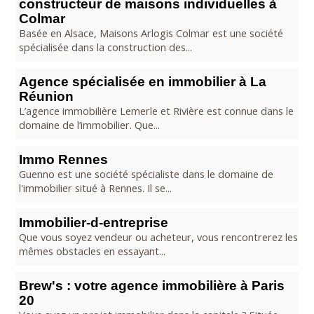
constructeur de maisons individuelles à
Colmar
Basée en Alsace, Maisons Arlogis Colmar est une société
spécialisée dans la construction des...
Agence spécialisée en immobilier à La
Réunion
L’agence immobilière Lemerle et Rivière est connue dans le
domaine de l’immobilier. Que...
Immo Rennes
Guenno est une société spécialiste dans le domaine de
l'immobilier situé à Rennes. Il se...
Immobilier-d-entreprise
Que vous soyez vendeur ou acheteur, vous rencontrerez les
mêmes obstacles en essayant...
Brew's : votre agence immobilière à Paris
20