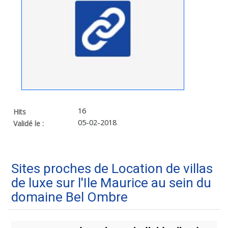
16
Hits
05-02-2018
Validé le :
Sites proches de Location de villas
de luxe sur l'Ile Maurice au sein du
domaine Bel Ombre