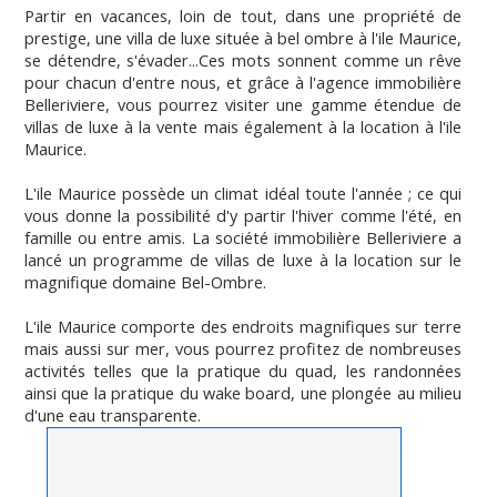
Partir en vacances, loin de tout, dans une propriété de
prestige, une villa de luxe située à bel ombre à l'ile Maurice,
se détendre, s'évader...Ces mots sonnent comme un rêve
pour chacun d'entre nous, et grâce à l'agence immobilière
Belleriviere, vous pourrez visiter une gamme étendue de
villas de luxe à la vente mais également à la location à l'ile
Maurice.
L'ile Maurice possède un climat idéal toute l'année ; ce qui
vous donne la possibilité d'y partir l'hiver comme l'été, en
famille ou entre amis. La société immobilière Belleriviere a
lancé un programme de villas de luxe à la location sur le
magnifique domaine Bel-Ombre.
L'ile Maurice comporte des endroits magnifiques sur terre
mais aussi sur mer, vous pourrez profitez de nombreuses
activités telles que la pratique du quad, les randonnées
ainsi que la pratique du wake board, une plongée au milieu
d'une eau transparente.