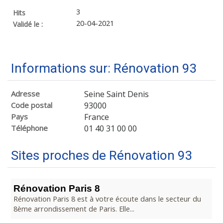
3
Hits
20-04-2021
Validé le :
Informations sur: Rénovation 93
Adresse
Seine Saint Denis
Code postal
93000
Pays
France
Téléphone
01 40 31 00 00
Sites proches de Rénovation 93
Rénovation Paris 8
Rénovation Paris 8 est à votre écoute dans le secteur du
8ème arrondissement de Paris. Elle...