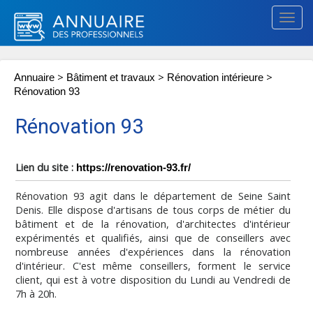
Togg
navig
>
>
>
Annuaire
Bâtiment et travaux
Rénovation intérieure
Rénovation 93
Rénovation 93
Lien du site :
https://renovation-93.fr/
Rénovation 93 agit dans le département de Seine Saint
Denis. Elle dispose d'artisans de tous corps de métier du
bâtiment et de la rénovation, d'architectes d'intérieur
expérimentés et qualifiés, ainsi que de conseillers avec
nombreuse années d'expériences dans la rénovation
d'intérieur. C'est même conseillers, forment le service
client, qui est à votre disposition du Lundi au Vendredi de
7h à 20h.