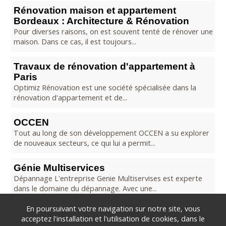
Rénovation maison et appartement
Bordeaux : Architecture & Rénovation
Pour diverses raisons, on est souvent tenté de rénover une
maison. Dans ce cas, il est toujours...
Travaux de rénovation d'appartement à
Paris
Optimiz Rénovation est une société spécialisée dans la
rénovation d'appartement et de...
OCCEN
Tout au long de son développement OCCEN a su explorer
de nouveaux secteurs, ce qui lui a permit...
Génie Multiservices
Dépannage L'entreprise Genie Multiservises est experte
dans le domaine du dépannage. Avec une...
En poursuivant votre navigation sur notre site, vous
acceptez l'installation et l'utilisation de cookies, dans le