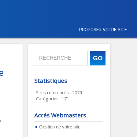
PROPOSER VOTRE SITE
e
Statistiques
Sites référencés : 2079
Catégories : 171
Accés Webmasters
2
Gestion de votre site