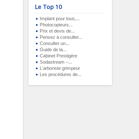
Le Top 10
Implant pour tous,...
Photocopieurs...
Prix et devis de...
Pensez à consulter...
Consulter un...
Guide de la...
Cabinet Prestigère
Sodastream –...
L'arboriste grimpeur
Les procédures de...