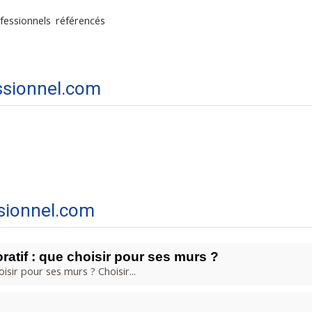
fessionnels référencés
ssionnel.com
sionnel.com
ratif : que choisir pour ses murs ?
isir pour ses murs ? Choisir...