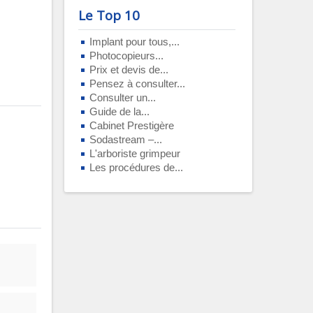
Le Top 10
Implant pour tous,...
Photocopieurs...
Prix et devis de...
Pensez à consulter...
Consulter un...
Guide de la...
Cabinet Prestigère
Sodastream –...
L'arboriste grimpeur
Les procédures de...