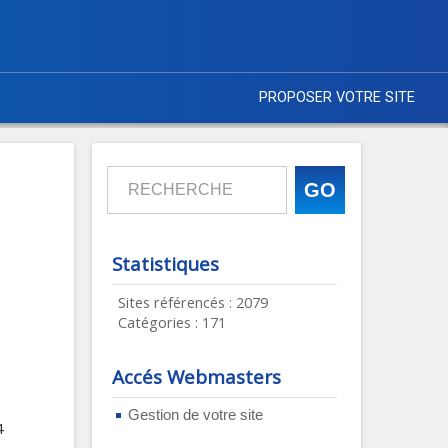
PROPOSER VOTRE SITE
Statistiques
Sites référencés : 2079
Catégories : 171
Accés Webmasters
Gestion de votre site
4