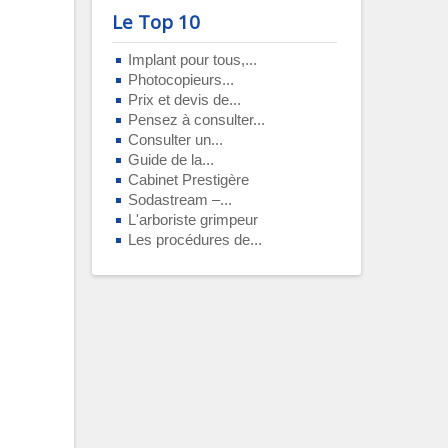
Le Top 10
Implant pour tous,...
Photocopieurs...
Prix et devis de...
Pensez à consulter...
Consulter un...
Guide de la...
Cabinet Prestigère
Sodastream –...
L'arboriste grimpeur
Les procédures de...