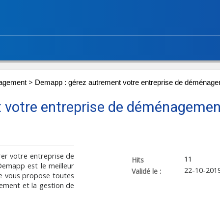
>
agement
Demapp : gérez autrement votre entreprise de déménag
 votre entreprise de déménagemen
rer votre entreprise de
11
Hits
emapp est le meilleur
22-10-201
Validé le :
e vous propose toutes
pement et la gestion de