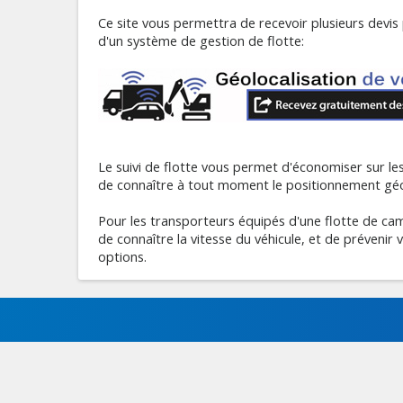
Ce site vous permettra de recevoir plusieurs devis 
d'un système de gestion de flotte:
Le suivi de flotte vous permet d'économiser sur les 
de connaître à tout moment le positionnement géo
Pour les transporteurs équipés d'une flotte de c
de connaître la vitesse du véhicule, et de prévenir 
options.