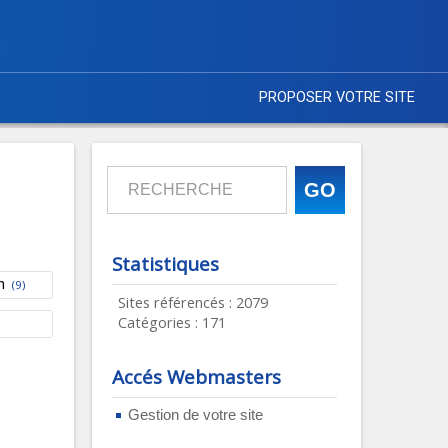
PROPOSER VOTRE SITE
Statistiques
n
(9)
Sites référencés : 2079
Catégories : 171
Accés Webmasters
Gestion de votre site