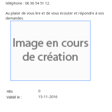
téléphone : 06 36 54 51 12.
Au plaisir de vous lire et de vous écouter et répondre à vos
demandes.
0
Hits
15-11-2016
Validé le :