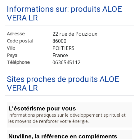
Informations sur: produits ALOE
VERA LR
Adresse
22 rue de Pouzioux
Code postal
86000
Ville
POITIERS
Pays
France
Téléphone
0636545112
Sites proches de produits ALOE
VERA LR
L'ésotérisme pour vous
Informations pratiques sur le développement spirituel et
les moyens de renforcer votre énergie...
Nuviline, la référence en compléments