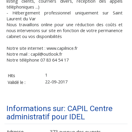
listing clients, courriers divers, réception des appels
téléphoniques ...)
- Hébergement professionnel uniquement sur Saint
Laurent du Var
Nous travaillons online pour une réduction des coûts et
nous intervenons sur site en fonction de votre permanence
cabinet ou vos disponibilités
Notre site internet : www.capilnice.fr
Notre mail : capil@outlook.fr
Notre téléphone 07 83 64 54 17
1
Hits
22-09-2017
Validé le :
Informations sur: CAPIL Centre
administratif pour IDEL
Adresse