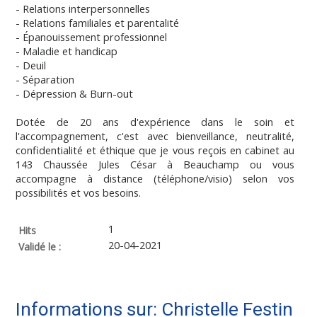
- Relations interpersonnelles
- Relations familiales et parentalité
- Épanouissement professionnel
- Maladie et handicap
- Deuil
- Séparation
- Dépression & Burn-out
Dotée de 20 ans d'expérience dans le soin et
l'accompagnement, c'est avec bienveillance, neutralité,
confidentialité et éthique que je vous reçois en cabinet au
143 Chaussée Jules César à Beauchamp ou vous
accompagne à distance (téléphone/visio) selon vos
possibilités et vos besoins.
1
Hits
20-04-2021
Validé le :
Informations sur: Christelle Festin