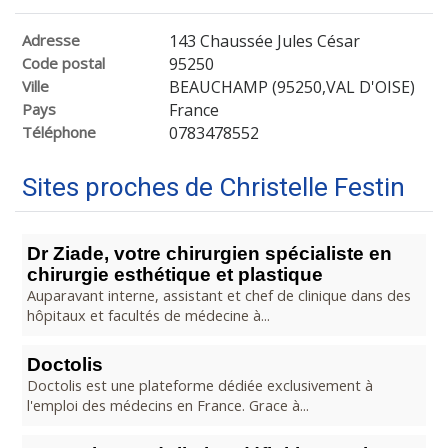
Adresse
143 Chaussée Jules César
Code postal
95250
Ville
BEAUCHAMP (95250,VAL D'OISE)
Pays
France
Téléphone
0783478552
Sites proches de Christelle Festin
Dr Ziade, votre chirurgien spécialiste en
chirurgie esthétique et plastique
Auparavant interne, assistant et chef de clinique dans des
hôpitaux et facultés de médecine à...
Doctolis
Doctolis est une plateforme dédiée exclusivement à
l'emploi des médecins en France. Grace à...