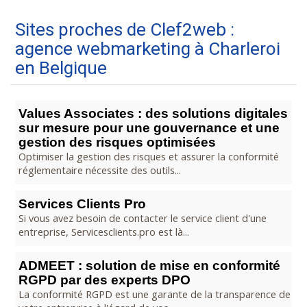
Sites proches de Clef2web :
agence webmarketing à Charleroi
en Belgique
Values Associates : des solutions digitales
sur mesure pour une gouvernance et une
gestion des risques optimisées
Optimiser la gestion des risques et assurer la conformité
réglementaire nécessite des outils...
Services Clients Pro
Si vous avez besoin de contacter le service client d'une
entreprise, Servicesclients.pro est là...
ADMEET : solution de mise en conformité
RGPD par des experts DPO
La conformité RGPD est une garante de la transparence de