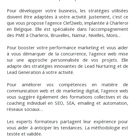
Pour développer votre business, les stratégies utilisées
doivent être adaptées à votre activité. Justement, c'est ce
que vous propose l'agence Clef2web, implantée à Charleroi
en Belgique. Elle est spécialisée dans l'accompagnement
des PME à Charleroi, Bruxelles, Namur, Nivelles, Mons...
Pour booster votre performance marketing et vous aider
à vous démarquer de la concurrence, l'agence web mise
sur une approche personnalisée de vos projets. Elle
adapte des stratégies innovantes de Lead Nurturing et de
Lead Generation à votre activité.
Pour améliorer vos compétences en matière de
communication web et de marketing digital, l'agence web
vous suggère également des formations collectives et du
coaching individuel en SEO, SEA, emailing et automation,
réseaux sociaux…
Les experts formateurs partagent leur expérience pour
vous aider à anticiper les tendances. La méthodologie est
testée et validée.