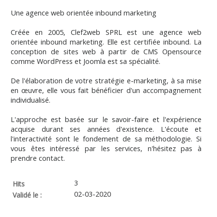
Une agence web orientée inbound marketing
Créée en 2005, Clef2web SPRL est une agence web
orientée inbound marketing. Elle est certifiée inbound. La
conception de sites web à partir de CMS Opensource
comme WordPress et Joomla est sa spécialité.
De l'élaboration de votre stratégie e-marketing, à sa mise
en œuvre, elle vous fait bénéficier d'un accompagnement
individualisé.
L'approche est basée sur le savoir-faire et l'expérience
acquise durant ses années d'existence. L'écoute et
l'interactivité sont le fondement de sa méthodologie. Si
vous êtes intéressé par les services, n'hésitez pas à
prendre contact.
3
Hits
02-03-2020
Validé le :