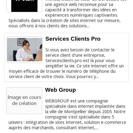
une agence web reconnue pour sa
capacité à transformer des idées en
expériences numériques captivantes.
Spécialisés dans la création de sites internet sur mesure,
nous offrons à nos clients des solutions...
Services Clients Pro
Si vous avez besoin de contacter le
service client d'une entreprise,
Servicesclients.pro est là pour vous
simplifier la vie. Ce site internet offre un
moyen efficace de trouver le numéro de téléphone du
service client de votre choix. Vous pourrez y...
Web Group
WEBGROUP est une compagnie
spécialisée dans internet implantée dans
la ville de Montpellier depuis 2005. Notre
compagnie s'est spécialisée dans 5
univers : intégration de sites Internet, solution e-commerce
auprès des marchands, consultant Internet,...