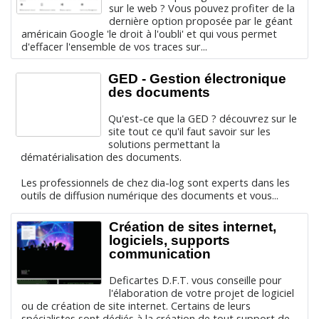
sur le web ? Vous pouvez profiter de la
dernière option proposée par le géant
américain Google 'le droit à l'oubli' et qui vous permet
d'effacer l'ensemble de vos traces sur...
GED - Gestion électronique
des documents
Qu'est-ce que la GED ? découvrez sur le
site tout ce qu'il faut savoir sur les
solutions permettant la
dématérialisation des documents.
Les professionnels de chez dia-log sont experts dans les
outils de diffusion numérique des documents et vous...
Création de sites internet,
logiciels, supports
communication
Deficartes D.F.T. vous conseille pour
l'élaboration de votre projet de logiciel
ou de création de site internet. Certains de leurs
spécialistes sont dédiés à la création de tout support de