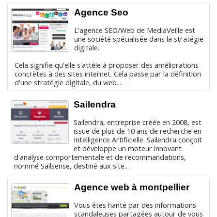
Agence Seo
L'agence SEO/Web de MediaVeille est
une société spécialisée dans la stratégie
digitale.
Cela signifie qu'elle s'attèle à proposer des améliorations
concrètes à des sites internet. Cela passe par la définition
d'une stratégie digitale, du web...
Sailendra
Sailendra, entreprise créée en 2008, est
issue de plus de 10 ans de recherche en
Intelligence Artificielle. Sailendra conçoit
et développe un moteur innovant
d'analyse comportementale et de recommandations,
nommé Sailsense, destiné aux site...
Agence web à montpellier
Vous êtes hanté par des informations
scandaleuses partagées autour de vous