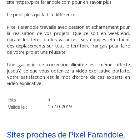
site https://pixelfarandole.com pour en savoir plus.
Le petit plus qui fait la différence
Pixel Farandole travaille avec passion et acharnement pour
la réalisation de vos projets. Que ce soit en week-end,
durant les fêtes ou les vacances, ses équipes effectuent
des déplacements sur tout le territoire français pour faire
de votre projet une réussite.
Une garantie de correction illimitée est même offerte
jusqu'à ce que vous obteniez la vidéo explicative parfaite.
Votre satisfaction est le mot d'ordre de ces experts en
vidéo explicative !
3
Hits
15-10-2019
Validé le :
Sites proches de Pixel Farandole,