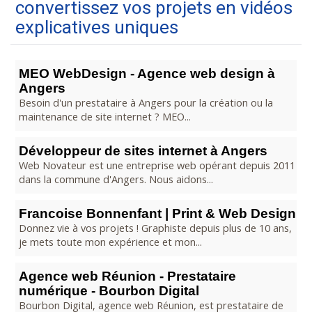
convertissez vos projets en vidéos
explicatives uniques
MEO WebDesign - Agence web design à
Angers
Besoin d'un prestataire à Angers pour la création ou la
maintenance de site internet ? MEO...
Développeur de sites internet à Angers
Web Novateur est une entreprise web opérant depuis 2011
dans la commune d'Angers. Nous aidons...
Francoise Bonnenfant | Print & Web Design
Donnez vie à vos projets ! Graphiste depuis plus de 10 ans,
je mets toute mon expérience et mon...
Agence web Réunion - Prestataire
numérique - Bourbon Digital
Bourbon Digital, agence web Réunion, est prestataire de