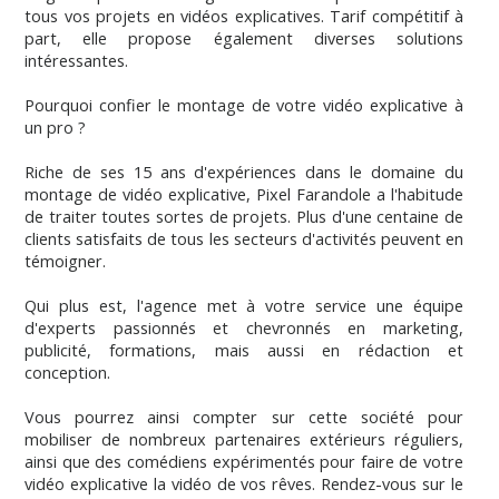
tous vos projets en vidéos explicatives. Tarif compétitif à
part, elle propose également diverses solutions
intéressantes.
Pourquoi confier le montage de votre vidéo explicative à
un pro ?
Riche de ses 15 ans d'expériences dans le domaine du
montage de vidéo explicative, Pixel Farandole a l'habitude
de traiter toutes sortes de projets. Plus d'une centaine de
clients satisfaits de tous les secteurs d'activités peuvent en
témoigner.
Qui plus est, l'agence met à votre service une équipe
d'experts passionnés et chevronnés en marketing,
publicité, formations, mais aussi en rédaction et
conception.
Vous pourrez ainsi compter sur cette société pour
mobiliser de nombreux partenaires extérieurs réguliers,
ainsi que des comédiens expérimentés pour faire de votre
vidéo explicative la vidéo de vos rêves. Rendez-vous sur le