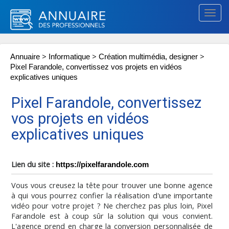
Togg
navig
>
>
>
Annuaire
Informatique
Création multimédia, designer
Pixel Farandole, convertissez vos projets en vidéos
explicatives uniques
Pixel Farandole, convertissez
vos projets en vidéos
explicatives uniques
Lien du site :
https://pixelfarandole.com
Vous vous creusez la tête pour trouver une bonne agence
à qui vous pourrez confier la réalisation d'une importante
vidéo pour votre projet ? Ne cherchez pas plus loin, Pixel
Farandole est à coup sûr la solution qui vous convient.
L'agence prend en charge la conversion personnalisée de