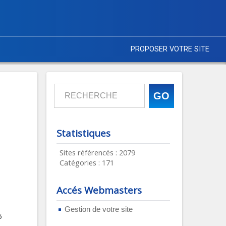
PROPOSER VOTRE SITE
Statistiques
Sites référencés : 2079
Catégories : 171
Accés Webmasters
Gestion de votre site
6