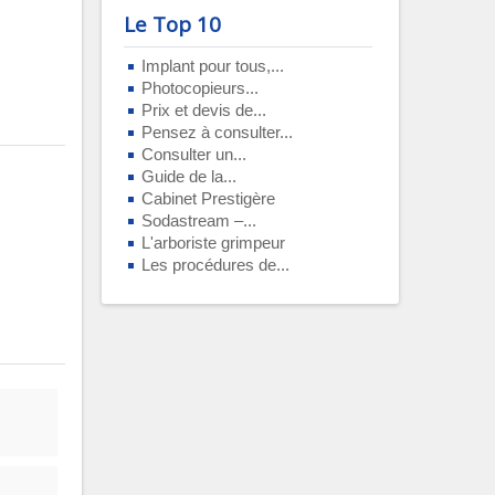
Le Top 10
Implant pour tous,...
Photocopieurs...
Prix et devis de...
Pensez à consulter...
Consulter un...
Guide de la...
Cabinet Prestigère
Sodastream –...
L'arboriste grimpeur
Les procédures de...