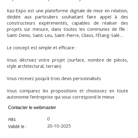
Kaz‑Expo est une plateforme digitale de mise en relation,
dédiée aux particuliers souhaitant faire appel à des
constructeurs expérimentés, capables de réaliser des
projets sur mesure, dans toutes les communes de l’île :
Saint-Denis, Saint-Leu, Saint-Pierre, Cilaos, l’Étang-Salé…
Le concept est simple et efficace :
Vous décrivez votre projet (surface, nombre de pièces,
style architectural, terrain)
Vous recevez jusqu’à trois devis personnalisés
Vous comparez les propositions et choisissez en toute
autonomie l’entreprise qui vous correspond le mieux
Contacter le webmaster
0
Hits
20-10-2025
Validé le :