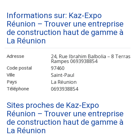
Informations sur: Kaz‑Expo
Réunion – Trouver une entreprise
de construction haut de gamme à
La Réunion
Adresse
24, Rue Ibrahim Balbolia – 8 Terrass
Rampes 0693938854
Code postal
97460
Ville
Saint-Paul
Pays
La Réunion
Téléphone
0693938854
Sites proches de Kaz‑Expo
Réunion – Trouver une entreprise
de construction haut de gamme à
La Réunion