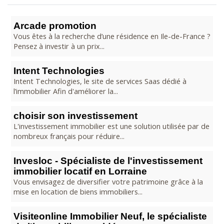
Arcade promotion
Vous êtes à la recherche d’une résidence en Ile-de-France ?
Pensez à investir à un prix...
Intent Technologies
Intent Technologies, le site de services Saas dédié à
l’immobilier Afin d'améliorer la...
choisir son investissement
L'investissement immobilier est une solution utilisée par de
nombreux français pour réduire...
Invesloc - Spécialiste de l'investissement
immobilier locatif en Lorraine
Vous envisagez de diversifier votre patrimoine grâce à la
mise en location de biens immobiliers...
Visiteonline Immobilier Neuf, le spécialiste