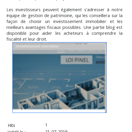
Les investisseurs peuvent également s'adresser à notre
équipe de gestion de patrimoine, qui les conseillera sur la
façon de choisir un investissement immobilier et les
meilleurs avantages fiscaux possibles. Une partie blog est
disponible pour aider les acheteurs à comprendre la
fiscalité et leur droit.
1
Hits
21-07-2016