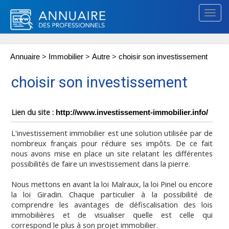
Togg
navig
>
>
>
Annuaire
Immobilier
Autre
choisir son investissement
choisir son investissement
Lien du site :
http://www.investissement-immobilier.info/
L'investissement immobilier est une solution utilisée par de
nombreux français pour réduire ses impôts. De ce fait
nous avons mise en place un site relatant les différentes
possibilités de faire un investissement dans la pierre.
Nous mettons en avant la loi Malraux, la loi Pinel ou encore
la loi Giradin. Chaque particulier à la possibilité de
comprendre les avantages de défiscalisation des lois
immobilières et de visualiser quelle est celle qui
correspond le plus à son projet immobilier.