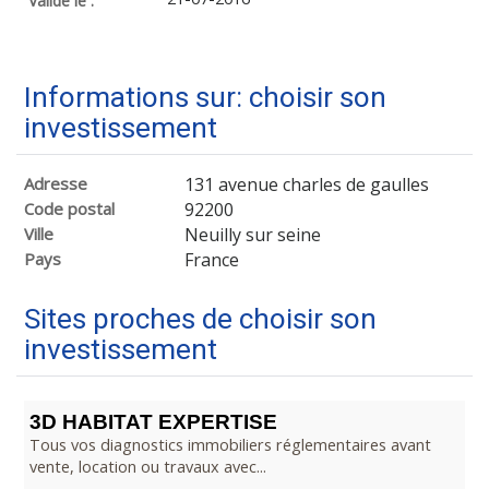
Validé le :
Informations sur: choisir son
investissement
Adresse
131 avenue charles de gaulles
Code postal
92200
Ville
Neuilly sur seine
Pays
France
Sites proches de choisir son
investissement
3D HABITAT EXPERTISE
Tous vos diagnostics immobiliers réglementaires avant
vente, location ou travaux avec...