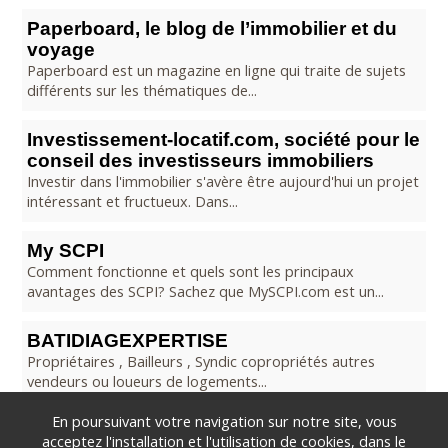
Paperboard, le blog de l’immobilier et du
voyage
Paperboard est un magazine en ligne qui traite de sujets
différents sur les thématiques de...
Investissement-locatif.com, société pour le
conseil des investisseurs immobiliers
Investir dans l'immobilier s'avère être aujourd'hui un projet
intéressant et fructueux. Dans...
My SCPI
Comment fonctionne et quels sont les principaux
avantages des SCPI? Sachez que MySCPI.com est un...
BATIDIAGEXPERTISE
Propriétaires , Bailleurs , Syndic copropriétés autres
vendeurs ou loueurs de logements...
En poursuivant votre navigation sur notre site, vous
acceptez l'installation et l'utilisation de cookies, dans le