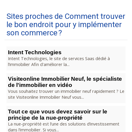
Sites proches de Comment trouver
le bon endroit pour y implémenter
son commerce ?
Intent Technologies
Intent Technologies, le site de services Saas dédié à
l’immobilier Afin d'améliorer la...
Visiteonline Immobilier Neuf, le spécialiste
de l'immobilier en vidéo
Vous souhaitez trouver un immobilier neuf rapidement ? Le
site Visiteonline Immobilier Neuf vous...
Tout ce que vous devez savoir sur le
principe de la nue-propriété
La nue-propriété est l’une des solutions d’investissement
dans l’immobilier. Si vous...