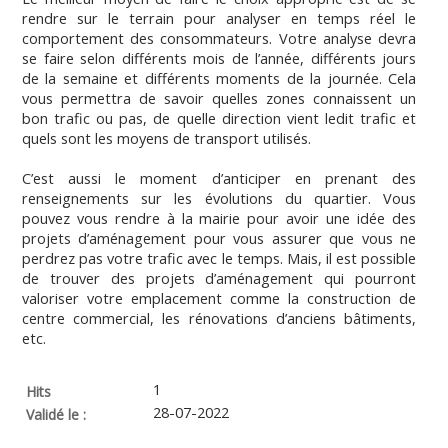
rendre sur le terrain pour analyser en temps réel le
comportement des consommateurs. Votre analyse devra
se faire selon différents mois de l’année, différents jours
de la semaine et différents moments de la journée. Cela
vous permettra de savoir quelles zones connaissent un
bon trafic ou pas, de quelle direction vient ledit trafic et
quels sont les moyens de transport utilisés.
C’est aussi le moment d’anticiper en prenant des
renseignements sur les évolutions du quartier. Vous
pouvez vous rendre à la mairie pour avoir une idée des
projets d’aménagement pour vous assurer que vous ne
perdrez pas votre trafic avec le temps. Mais, il est possible
de trouver des projets d’aménagement qui pourront
valoriser votre emplacement comme la construction de
centre commercial, les rénovations d’anciens bâtiments,
etc.
1
Hits
28-07-2022
Validé le :