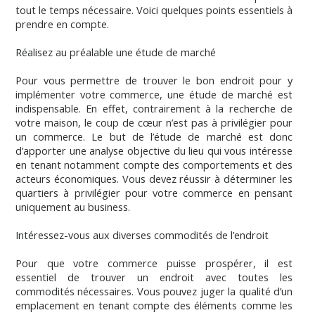
tout le temps nécessaire. Voici quelques points essentiels à
prendre en compte.
Réalisez au préalable une étude de marché
Pour vous permettre de trouver le bon endroit pour y
implémenter votre commerce, une étude de marché est
indispensable. En effet, contrairement à la recherche de
votre maison, le coup de cœur n’est pas à privilégier pour
un commerce. Le but de l’étude de marché est donc
d’apporter une analyse objective du lieu qui vous intéresse
en tenant notamment compte des comportements et des
acteurs économiques. Vous devez réussir à déterminer les
quartiers à privilégier pour votre commerce en pensant
uniquement au business.
Intéressez-vous aux diverses commodités de l’endroit
Pour que votre commerce puisse prospérer, il est
essentiel de trouver un endroit avec toutes les
commodités nécessaires. Vous pouvez juger la qualité d’un
emplacement en tenant compte des éléments comme les