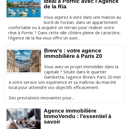
idéal à Pornic avec l'Agence
de la Ria
Vous aspirez à vivre dans une maison au
bord de l'océan, dans un appartement
confortable ou à acquérir un terrain pour réaliser votre
rêve à Pornic ? Dans cette ville côtière pleine de caractère,
l'Agence de la Ria vous offre un suivi...
Brew's : votre agence
immobilière à Paris 20
Vous avez un projet immobilier dans la
capitale ? Située dans le quartier
Gambetta, l'agence Brew's Paris 20 met
à votre service son expérience et sa maîtrise du marché
local pour atteindre vos objectifs efficacement.
Des prestations innovantes pour...
Agence immobilière
ImmoVendu : l’essentiel à
savoir