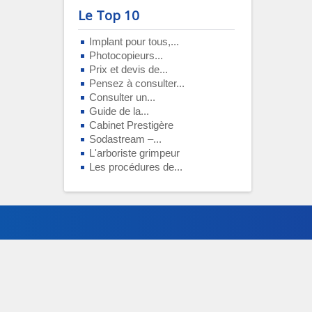
Le Top 10
Implant pour tous,...
Photocopieurs...
Prix et devis de...
Pensez à consulter...
Consulter un...
Guide de la...
Cabinet Prestigère
Sodastream –...
L'arboriste grimpeur
Les procédures de...