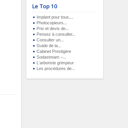
Le Top 10
Implant pour tous,...
Photocopieurs...
Prix et devis de...
Pensez à consulter...
Consulter un...
Guide de la...
Cabinet Prestigère
Sodastream –...
L'arboriste grimpeur
Les procédures de...