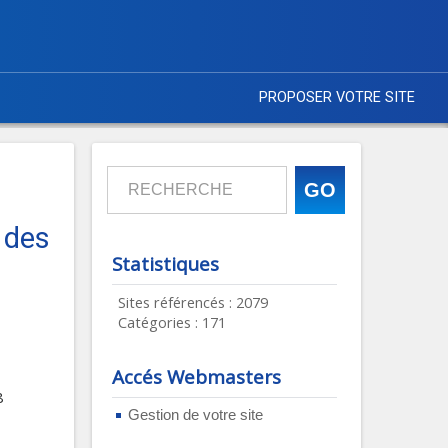
PROPOSER VOTRE SITE
 des
Statistiques
Sites référencés : 2079
Catégories : 171
Accés Webmasters
8
Gestion de votre site