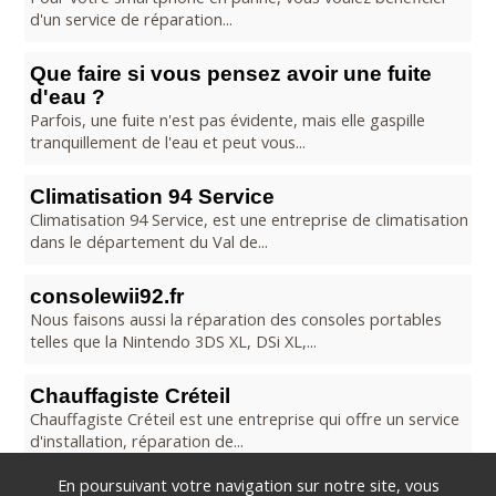
d'un service de réparation...
Que faire si vous pensez avoir une fuite
d'eau ?
Parfois, une fuite n'est pas évidente, mais elle gaspille
tranquillement de l'eau et peut vous...
Climatisation 94 Service
Climatisation 94 Service, est une entreprise de climatisation
dans le département du Val de...
consolewii92.fr
Nous faisons aussi la réparation des consoles portables
telles que la Nintendo 3DS XL, DSi XL,...
Chauffagiste Créteil
Chauffagiste Créteil est une entreprise qui offre un service
d'installation, réparation de...
En poursuivant votre navigation sur notre site, vous