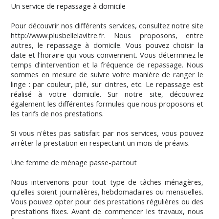
Un service de repassage à domicile
Pour découvrir nos différents services, consultez notre site
http://www.plusbellelavitre.fr. Nous proposons, entre
autres, le repassage à domicile. Vous pouvez choisir la
date et l'horaire qui vous conviennent. Vous déterminez le
temps d'intervention et la fréquence de repassage. Nous
sommes en mesure de suivre votre manière de ranger le
linge : par couleur, plié, sur cintres, etc. Le repassage est
réalisé à votre domicile. Sur notre site, découvrez
également les différentes formules que nous proposons et
les tarifs de nos prestations.
Si vous n'êtes pas satisfait par nos services, vous pouvez
arrêter la prestation en respectant un mois de préavis.
Une femme de ménage passe-partout
Nous intervenons pour tout type de tâches ménagères,
qu'elles soient journalières, hebdomadaires ou mensuelles.
Vous pouvez opter pour des prestations régulières ou des
prestations fixes. Avant de commencer les travaux, nous