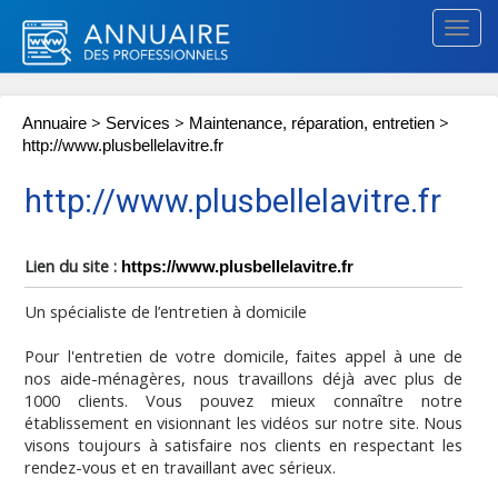
Togg
navig
>
>
>
Annuaire
Services
Maintenance, réparation, entretien
http://www.plusbellelavitre.fr
http://www.plusbellelavitre.fr
Lien du site :
https://www.plusbellelavitre.fr
Un spécialiste de l’entretien à domicile
Pour l'entretien de votre domicile, faites appel à une de
nos aide-ménagères, nous travaillons déjà avec plus de
1000 clients. Vous pouvez mieux connaître notre
établissement en visionnant les vidéos sur notre site. Nous
visons toujours à satisfaire nos clients en respectant les
rendez-vous et en travaillant avec sérieux.