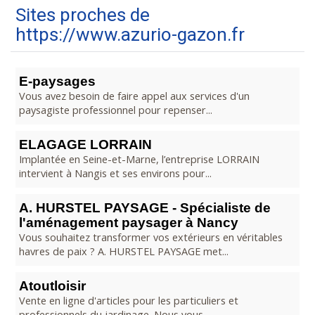
Sites proches de
https://www.azurio-gazon.fr
E-paysages
Vous avez besoin de faire appel aux services d'un
paysagiste professionnel pour repenser...
ELAGAGE LORRAIN
Implantée en Seine-et-Marne, l’entreprise LORRAIN
intervient à Nangis et ses environs pour...
A. HURSTEL PAYSAGE - Spécialiste de
l'aménagement paysager à Nancy
Vous souhaitez transformer vos extérieurs en véritables
havres de paix ? A. HURSTEL PAYSAGE met...
Atoutloisir
Vente en ligne d'articles pour les particuliers et
professionnels du jardinage. Nous vous...