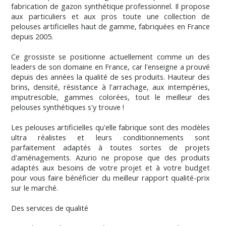
fabrication de gazon synthétique professionnel. Il propose
aux particuliers et aux pros toute une collection de
pelouses artificielles haut de gamme, fabriquées en France
depuis 2005.
Ce grossiste se positionne actuellement comme un des
leaders de son domaine en France, car l'enseigne a prouvé
depuis des années la qualité de ses produits. Hauteur des
brins, densité, résistance à l'arrachage, aux intempéries,
imputrescible, gammes colorées, tout le meilleur des
pelouses synthétiques s'y trouve !
Les pelouses artificielles qu'elle fabrique sont des modèles
ultra réalistes et leurs conditionnements sont
parfaitement adaptés à toutes sortes de projets
d'aménagements. Azurio ne propose que des produits
adaptés aux besoins de votre projet et à votre budget
pour vous faire bénéficier du meilleur rapport qualité-prix
sur le marché.
Des services de qualité