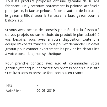
Tous les produits proposés ont une garantie de 10 ans
fabricant. On y retrouve notamment la pelouse artificielle
pour jardin, la fausse pelouse à poser autour de la piscine,
le gazon artificiel pour la terrasse, le faux gazon pour le
balcon, etc.
Si vous avez besoin de conseils pour étudier la faisabilité
de vos projets ou sur le choix du produit le plus adapté à
vos besoins, vous avez à votre disposition toute une
équipe d'experts français. Vous pouvez demander un devis
gratuit pour estimer exactement les prix et les détails liés
à votre pose de gazon synthétique.
Pour prendre contact avec eux et commander votre
gazon synthétique, contactez ces professionnels sur le site
! Les livraisons express se font partout en France.
2
Hits
06-03-2019
Validé le :