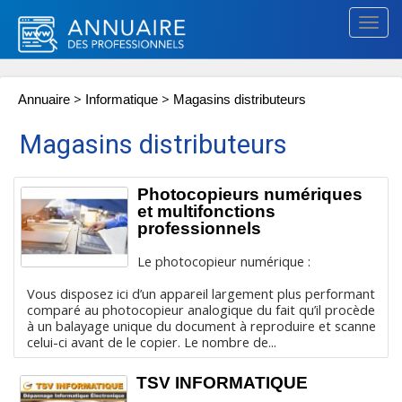
Togg
navig
>
>
Annuaire
Informatique
Magasins distributeurs
Magasins distributeurs
Photocopieurs numériques
et multifonctions
professionnels
Le photocopieur numérique :
Vous disposez ici d’un appareil largement plus performant
comparé au photocopieur analogique du fait qu’il procède
à un balayage unique du document à reproduire et scanne
celui-ci avant de le copier. Le nombre de...
TSV INFORMATIQUE