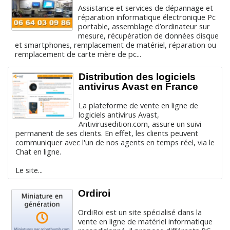
Assistance et services de dépannage et
réparation informatique électronique Pc
portable, assemblage d’ordinateur sur
mesure, récupération de données disque
et smartphones, remplacement de matériel, réparation ou
remplacement de carte mère de pc...
Distribution des logiciels
antivirus Avast en France
La plateforme de vente en ligne de
logiciels antivirus Avast,
Antivirusedition.com, assure un suivi
permanent de ses clients. En effet, les clients peuvent
communiquer avec l'un de nos agents en temps réel, via le
Chat en ligne.
Le site...
Ordiroi
OrdiRoi est un site spécialisé dans la
vente en ligne de matériel informatique