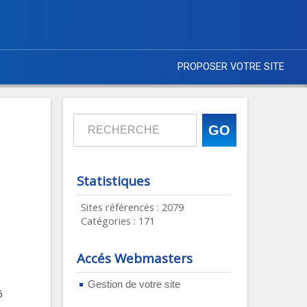
PROPOSER VOTRE SITE
Statistiques
Sites référencés : 2079
Catégories : 171
Accés Webmasters
Gestion de votre site
6