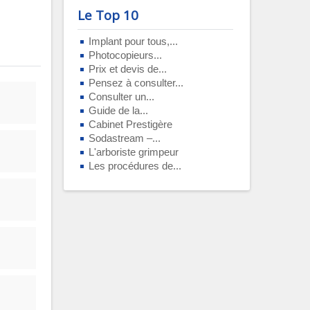
Le Top 10
Implant pour tous,...
Photocopieurs...
Prix et devis de...
Pensez à consulter...
Consulter un...
Guide de la...
Cabinet Prestigère
Sodastream –...
L'arboriste grimpeur
Les procédures de...