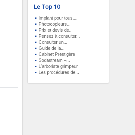
Le Top 10
Implant pour tous,...
Photocopieurs...
Prix et devis de...
Pensez à consulter...
Consulter un...
Guide de la...
Cabinet Prestigère
Sodastream –...
L'arboriste grimpeur
Les procédures de...