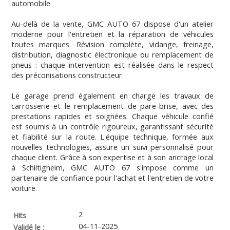
automobile
Au-delà de la vente, GMC AUTO 67 dispose d'un atelier
moderne pour l'entretien et la réparation de véhicules
toutes marques. Révision complète, vidange, freinage,
distribution, diagnostic électronique ou remplacement de
pneus : chaque intervention est réalisée dans le respect
des préconisations constructeur.
Le garage prend également en charge les travaux de
carrosserie et le remplacement de pare-brise, avec des
prestations rapides et soignées. Chaque véhicule confié
est soumis à un contrôle rigoureux, garantissant sécurité
et fiabilité sur la route. L'équipe technique, formée aux
nouvelles technologies, assure un suivi personnalisé pour
chaque client. Grâce à son expertise et à son ancrage local
à Schiltigheim, GMC AUTO 67 s'impose comme un
partenaire de confiance pour l'achat et l'entretien de votre
voiture.
2
Hits
04-11-2025
Validé le :