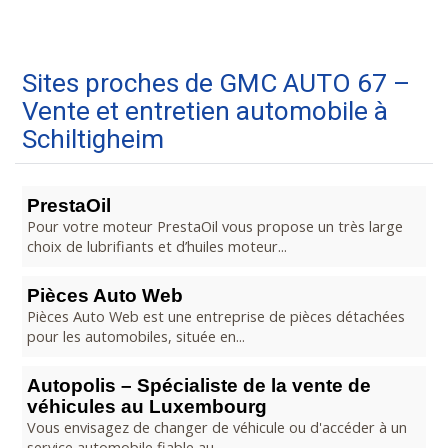
Sites proches de GMC AUTO 67 –
Vente et entretien automobile à
Schiltigheim
PrestaOil
Pour votre moteur PrestaOil vous propose un très large
choix de lubrifiants et d’huiles moteur...
Pièces Auto Web
Pièces Auto Web est une entreprise de pièces détachées
pour les automobiles, située en...
Autopolis – Spécialiste de la vente de
véhicules au Luxembourg
Vous envisagez de changer de véhicule ou d'accéder à un
service automobile fiable au...