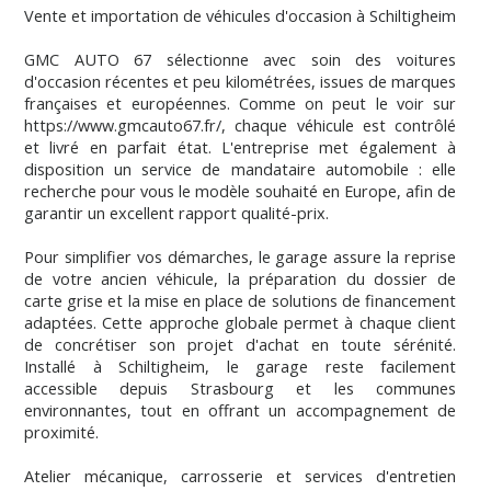
Vente et importation de véhicules d'occasion à Schiltigheim
GMC AUTO 67 sélectionne avec soin des voitures
d'occasion récentes et peu kilométrées, issues de marques
françaises et européennes. Comme on peut le voir sur
https://www.gmcauto67.fr/, chaque véhicule est contrôlé
et livré en parfait état. L'entreprise met également à
disposition un service de mandataire automobile : elle
recherche pour vous le modèle souhaité en Europe, afin de
garantir un excellent rapport qualité-prix.
Pour simplifier vos démarches, le garage assure la reprise
de votre ancien véhicule, la préparation du dossier de
carte grise et la mise en place de solutions de financement
adaptées. Cette approche globale permet à chaque client
de concrétiser son projet d'achat en toute sérénité.
Installé à Schiltigheim, le garage reste facilement
accessible depuis Strasbourg et les communes
environnantes, tout en offrant un accompagnement de
proximité.
Atelier mécanique, carrosserie et services d'entretien