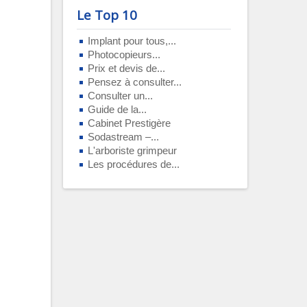
Le Top 10
Implant pour tous,...
Photocopieurs...
Prix et devis de...
Pensez à consulter...
Consulter un...
Guide de la...
Cabinet Prestigère
Sodastream –...
L'arboriste grimpeur
Les procédures de...