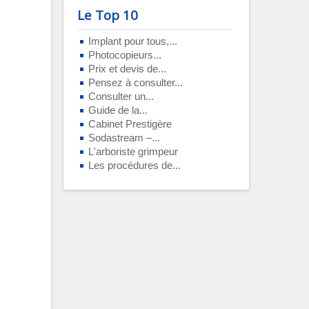
Le Top 10
Implant pour tous,...
Photocopieurs...
Prix et devis de...
Pensez à consulter...
Consulter un...
Guide de la...
Cabinet Prestigère
Sodastream –...
L'arboriste grimpeur
Les procédures de...