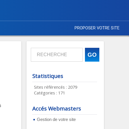
PROPOSER VOTRE SITE
Statistiques
Sites référencés : 2079
Catégories : 171
6
Accés Webmasters
Gestion de votre site