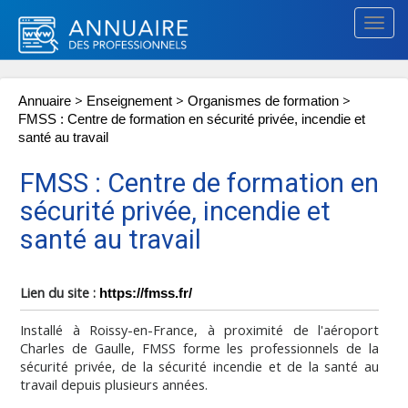
Togg
navig
>
>
>
Annuaire
Enseignement
Organismes de formation
FMSS : Centre de formation en sécurité privée, incendie et
santé au travail
FMSS : Centre de formation en
sécurité privée, incendie et
santé au travail
Lien du site :
https://fmss.fr/
Installé à Roissy-en-France, à proximité de l'aéroport
Charles de Gaulle, FMSS forme les professionnels de la
sécurité privée, de la sécurité incendie et de la santé au
travail depuis plusieurs années.