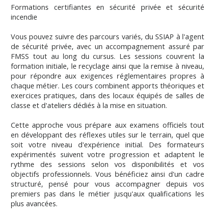
Formations certifiantes en sécurité privée et sécurité
incendie
Vous pouvez suivre des parcours variés, du SSIAP à l'agent
de sécurité privée, avec un accompagnement assuré par
FMSS tout au long du cursus. Les sessions couvrent la
formation initiale, le recyclage ainsi que la remise à niveau,
pour répondre aux exigences réglementaires propres à
chaque métier. Les cours combinent apports théoriques et
exercices pratiques, dans des locaux équipés de salles de
classe et d'ateliers dédiés à la mise en situation.
Cette approche vous prépare aux examens officiels tout
en développant des réflexes utiles sur le terrain, quel que
soit votre niveau d'expérience initial. Des formateurs
expérimentés suivent votre progression et adaptent le
rythme des sessions selon vos disponibilités et vos
objectifs professionnels. Vous bénéficiez ainsi d'un cadre
structuré, pensé pour vous accompagner depuis vos
premiers pas dans le métier jusqu'aux qualifications les
plus avancées.