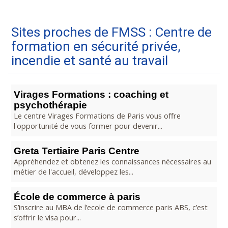
Sites proches de FMSS : Centre de
formation en sécurité privée,
incendie et santé au travail
Virages Formations : coaching et
psychothérapie
Le centre Virages Formations de Paris vous offre
l'opportunité de vous former pour devenir...
Greta Tertiaire Paris Centre
Appréhendez et obtenez les connaissances nécessaires au
métier de l'accueil, développez les...
École de commerce à paris
S’inscrire au MBA de l’ecole de commerce paris ABS, c’est
s’offrir le visa pour...