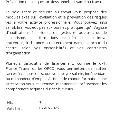
Prévention des risques professionnels et santé au travail
Le pôle santé et sécurité au travail vous propose des
modules axés sur l'évaluation et la prévention des risques
liés à votre activité professionnelle. Vous pouvez ainsi
sensibiliser vos équipes aux bonnes pratiques, qu'il s'agisse
d'habilitations électriques, de gestes et postures ou de
secourisme. Les formations se déroulent en intra-
entreprise, à distance ou directement dans les locaux du
centre, selon vos disponibilités et vos contraintes
d'organisation.
Plusieurs dispositifs de financement, comme le CPF,
France Travail ou les OPCO, vous permettent de faciliter
l'accès à ces parcours, que vous soyez salarié, indépendant
ou demandeur d'emploi. À l'issue de chaque formation, une
attestation vous est remise, mentionnant précisément les
compétences acquises durant le cursus.
1
Hits
07-07-2026
Validé le :