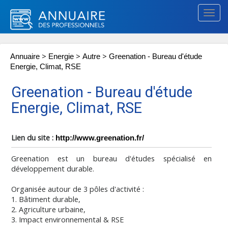
Togg
navig
>
>
>
Annuaire
Energie
Autre
Greenation - Bureau d'étude
Energie, Climat, RSE
Greenation - Bureau d'étude
Energie, Climat, RSE
Lien du site :
http://www.greenation.fr/
Greenation est un bureau d'études spécialisé en
développement durable.
Organisée autour de 3 pôles d'activité :
1. Bâtiment durable,
2. Agriculture urbaine,
3. Impact environnemental & RSE