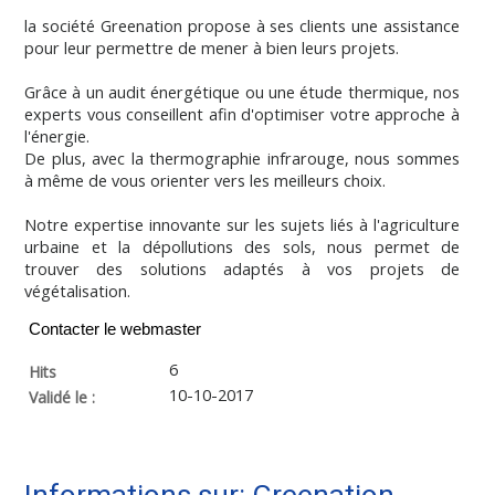
la société Greenation propose à ses clients une assistance
pour leur permettre de mener à bien leurs projets.
Grâce à un audit énergétique ou une étude thermique, nos
experts vous conseillent afin d'optimiser votre approche à
l'énergie.
De plus, avec la thermographie infrarouge, nous sommes
à même de vous orienter vers les meilleurs choix.
Notre expertise innovante sur les sujets liés à l'agriculture
urbaine et la dépollutions des sols, nous permet de
trouver des solutions adaptés à vos projets de
végétalisation.
Contacter le webmaster
6
Hits
10-10-2017
Validé le :