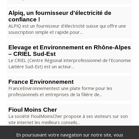
Alpiq, un fournisseur d'électricité de
confiance !
ALPIQ est un fournisseur d'électricité suisse qui offre une
souscription simple et rapide pour...
Elevage et Environnement en Rhône-Alpes
– CRIEL Sud-Est
Le CRIEL (Centre Régional Interprofessionnel de l'Economie
Laitière Sud-Est) est un acteur...
France Environnement
FranceEnvironnementest une plate forme pour les
professionnels et entreprises de la filière de...
Fioul Moins Cher
La société FioulMoinsCher propose à ses visiteurs sur son
site internet les meilleurs conseils...
En poursuivant votre navigation sur notre site, vous