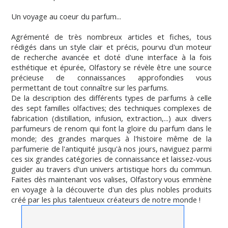
Un voyage au coeur du parfum...
Agrémenté de très nombreux articles et fiches, tous
rédigés dans un style clair et précis, pourvu d'un moteur
de recherche avancée et doté d'une interface à la fois
esthétique et épurée, Olfastory se révèle être une source
précieuse de connaissances approfondies vous
permettant de tout connaître sur les parfums.
De la description des différents types de parfums à celle
des sept familles olfactives; des techniques complexes de
fabrication (distillation, infusion, extraction,...) aux divers
parfumeurs de renom qui font la gloire du parfum dans le
monde; des grandes marques à l'histoire même de la
parfumerie de l'antiquité jusqu'à nos jours, naviguez parmi
ces six grandes catégories de connaissance et laissez-vous
guider au travers d'un univers artistique hors du commun.
Faites dès maintenant vos valises, Olfastory vous emmène
en voyage à la découverte d'un des plus nobles produits
créé par les plus talentueux créateurs de notre monde !