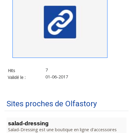
7
Hits
01-06-2017
Validé le :
Sites proches de Olfastory
salad-dressing
Salad-Dressing est une boutique en ligne d'accessoires