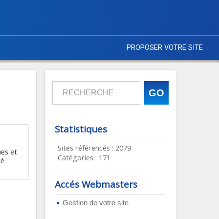
PROPOSER VOTRE SITE
Statistiques
Sites référencés : 2079
ues et
Catégories : 171
cé
Accés Webmasters
Gestion de votre site