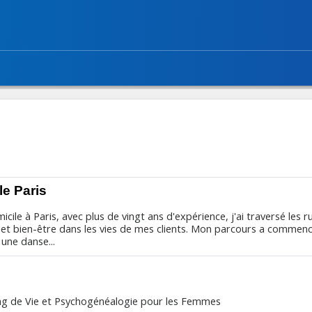
le Paris
cile à Paris, avec plus de vingt ans d'expérience, j'ai traversé les r
é et bien-être dans les vies de mes clients. Mon parcours a commen
une danse...
g de Vie et Psychogénéalogie pour les Femmes