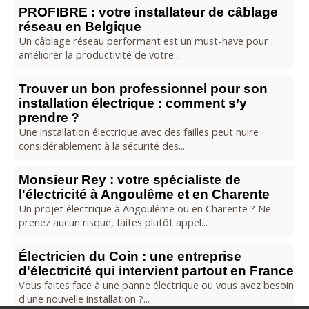
PROFIBRE : votre installateur de câblage
réseau en Belgique
Un câblage réseau performant est un must-have pour
améliorer la productivité de votre...
Trouver un bon professionnel pour son
installation électrique : comment s’y
prendre ?
Une installation électrique avec des failles peut nuire
considérablement à la sécurité des...
Monsieur Rey : votre spécialiste de
l'électricité à Angoulême et en Charente
Un projet électrique à Angoulême ou en Charente ? Ne
prenez aucun risque, faites plutôt appel...
Électricien du Coin : une entreprise
d'électricité qui intervient partout en France
Vous faites face à une panne électrique ou vous avez besoin
d'une nouvelle installation ?...