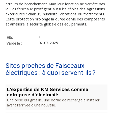
erreurs de branchement. Mais leur fonction ne s’arrête pas
là. Les faisceaux protègent aussi les câbles des agressions
extérieures : chaleur, humidité, vibrations ou frottements.
Cette protection prolonge la durée de vie des composants
et améliore la sécurité globale des équipements.
1
Hits
02-07-2025
Validé le :
Sites proches de Faisceaux
électriques : à quoi servent-ils ?
L'expertise de KM Services comme
entreprise d'électricité
Une prise qui grésille, une borne de recharge à installer
avant l'arrivée d'une nouvelle...