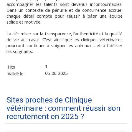
accompagner les talents sont devenus incontournables.
Dans un contexte de pénurie et de concurrence accrue,
chaque détail compte pour réussir à bâtir une équipe
solide et motivée.
La clé : miser sur la transparence, l’authenticité et la qualité
de vie au travail. C’est ainsi que les cliniques vétérinaires
pourront continuer à soigner les animaux… et à fidéliser
les soignants.
1
Hits
05-06-2025
Validé le :
Sites proches de Clinique
vétérinaire : comment réussir son
recrutement en 2025 ?