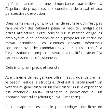
diplômés accordent une importance particulière à
l’équilibre vie pro/perso, aux conditions de travail et aux
perspectives d’évolution.
Dans certaines régions, la demande est telle qu’il n’est pas
rare de voir des cabinets peiner à recruter, malgré des
offres attractives. Cette tension sur le marché oblige les
employeurs à se démarquer et à proposer un cadre de
travail stimulant. Les cliniques doivent désormais
composer avec des candidats exigeants, plus attentifs à
l’organisation du temps de travail, à la qualité de vie et à la
reconnaissance professionnelle.
Définir un profil précis et réaliste
Avant même de rédiger une offre, il est crucial de clarifier
le besoin réel de la structure. Quel est le profil idéal ? Un
vétérinaire généraliste ou un spécialiste ? Quelle expérience
est attendue ? Faut-il privilégier la polyvalence ou un
domaine particulier (chirurgie, NAC, imagerie) ?
Cette étape est essentielle pour rédiger une fiche de