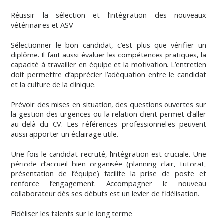
Réussir la sélection et l’intégration des nouveaux
vétérinaires et ASV
Sélectionner le bon candidat, c’est plus que vérifier un
diplôme. Il faut aussi évaluer les compétences pratiques, la
capacité à travailler en équipe et la motivation. L’entretien
doit permettre d’apprécier l’adéquation entre le candidat
et la culture de la clinique.
Prévoir des mises en situation, des questions ouvertes sur
la gestion des urgences ou la relation client permet d’aller
au-delà du CV. Les références professionnelles peuvent
aussi apporter un éclairage utile.
Une fois le candidat recruté, l’intégration est cruciale. Une
période d’accueil bien organisée (planning clair, tutorat,
présentation de l’équipe) facilite la prise de poste et
renforce l’engagement. Accompagner le nouveau
collaborateur dès ses débuts est un levier de fidélisation.
Fidéliser les talents sur le long terme