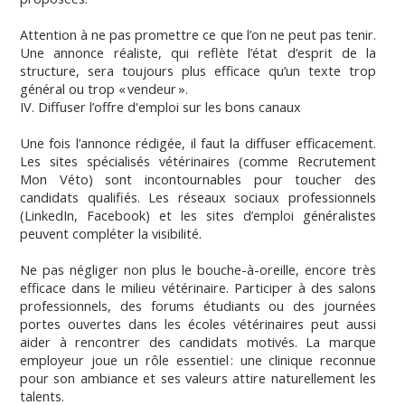
Attention à ne pas promettre ce que l’on ne peut pas tenir.
Une annonce réaliste, qui reflète l’état d’esprit de la
structure, sera toujours plus efficace qu’un texte trop
général ou trop « vendeur ».
IV. Diffuser l’offre d'emploi sur les bons canaux
Une fois l’annonce rédigée, il faut la diffuser efficacement.
Les sites spécialisés vétérinaires (comme Recrutement
Mon Véto) sont incontournables pour toucher des
candidats qualifiés. Les réseaux sociaux professionnels
(LinkedIn, Facebook) et les sites d’emploi généralistes
peuvent compléter la visibilité.
Ne pas négliger non plus le bouche-à-oreille, encore très
efficace dans le milieu vétérinaire. Participer à des salons
professionnels, des forums étudiants ou des journées
portes ouvertes dans les écoles vétérinaires peut aussi
aider à rencontrer des candidats motivés. La marque
employeur joue un rôle essentiel : une clinique reconnue
pour son ambiance et ses valeurs attire naturellement les
talents.