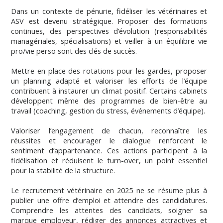
Dans un contexte de pénurie, fidéliser les vétérinaires et
ASV est devenu stratégique. Proposer des formations
continues, des perspectives d’évolution (responsabilités
managériales, spécialisations) et veiller à un équilibre vie
pro/vie perso sont des clés de succès.
Mettre en place des rotations pour les gardes, proposer
un planning adapté et valoriser les efforts de l’équipe
contribuent à instaurer un climat positif. Certains cabinets
développent même des programmes de bien-être au
travail (coaching, gestion du stress, événements d’équipe).
Valoriser l’engagement de chacun, reconnaître les
réussites et encourager le dialogue renforcent le
sentiment d’appartenance. Ces actions participent à la
fidélisation et réduisent le turn-over, un point essentiel
pour la stabilité de la structure.
Le recrutement vétérinaire en 2025 ne se résume plus à
publier une offre d’emploi et attendre des candidatures.
Comprendre les attentes des candidats, soigner sa
marque employeur, rédiger des annonces attractives et