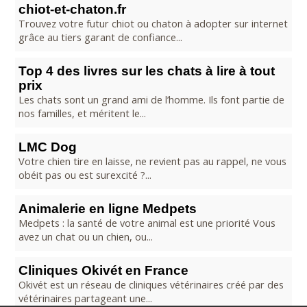
chiot-et-chaton.fr
Trouvez votre futur chiot ou chaton à adopter sur internet
grâce au tiers garant de confiance...
Top 4 des livres sur les chats à lire à tout
prix
Les chats sont un grand ami de l’homme. Ils font partie de
nos familles, et méritent le...
LMC Dog
Votre chien tire en laisse, ne revient pas au rappel, ne vous
obéit pas ou est surexcité ?...
Animalerie en ligne Medpets
Medpets : la santé de votre animal est une priorité Vous
avez un chat ou un chien, ou...
Cliniques Okivét en France
Okivét est un réseau de cliniques vétérinaires créé par des
vétérinaires partageant une...