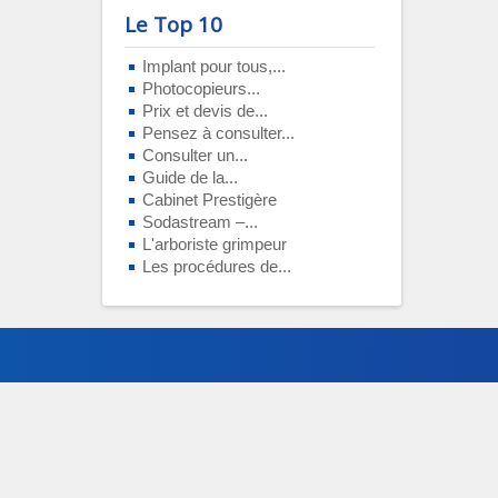
Le Top 10
Implant pour tous,...
Photocopieurs...
Prix et devis de...
Pensez à consulter...
Consulter un...
Guide de la...
Cabinet Prestigère
Sodastream –...
L'arboriste grimpeur
Les procédures de...