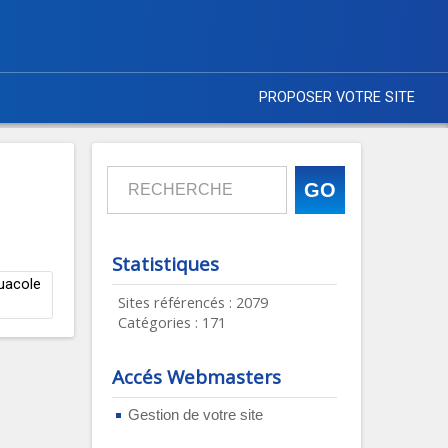
PROPOSER VOTRE SITE
Statistiques
quacole
Sites référencés : 2079
Catégories : 171
Accés Webmasters
Gestion de votre site