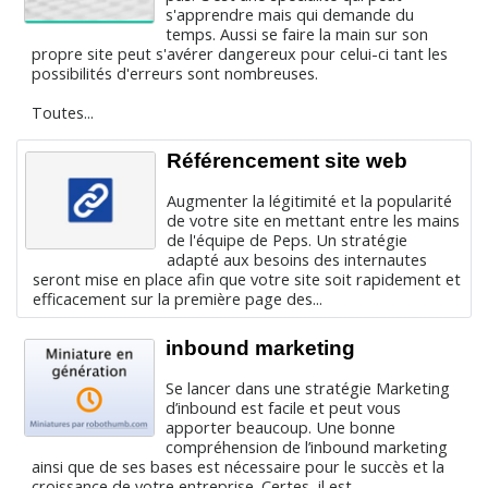
s'apprendre mais qui demande du
temps. Aussi se faire la main sur son
propre site peut s'avérer dangereux pour celui-ci tant les
possibilités d'erreurs sont nombreuses.
Toutes...
Référencement site web
Augmenter la légitimité et la popularité
de votre site en mettant entre les mains
de l'équipe de Peps. Un stratégie
adapté aux besoins des internautes
seront mise en place afin que votre site soit rapidement et
efficacement sur la première page des...
inbound marketing
Se lancer dans une stratégie Marketing
d’inbound est facile et peut vous
apporter beaucoup. Une bonne
compréhension de l’inbound marketing
ainsi que de ses bases est nécessaire pour le succès et la
croissance de votre entreprise. Certes, il est...