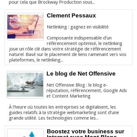
pour cela que Brockway Production vous...
Clement Pessaux
Netlinking : gagnez en visibilité
Composante indispensable d'un
référencement optimisé, le netlinking
joue un rôle clé dans votre stratégie de référencement
naturel. Basé sur le placement de liens ramenant vers vos
plateformes, le netlinking...
Le blog de Net Offensive
Net Offensive Blog : le blog e-
réputation, référencement, Google Ads
et Content Marketing
À l'heure où toutes les entreprises se digitalisent, les
guides relatifs à la stratégie webmarketing sont d'une
grande utilité. Les technologies comme les...
Boostez votre business sur