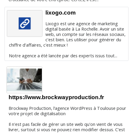
lixogo.com
Lixogo est une agence de marketing
digital basée à La Rochelle. Avoir un site
web, un compte sur les réseaux sociaux,
c'est bien. Les utiliser pour générer du
chiffre d'affaires, c'est mieux !
Notre agence a été lancée par des experts issus tout...
https://www.brockwayproduction.fr
Brockway Production, l’agence WordPress à Toulouse pour
votre projet de digitalisation
Il n'est pas facile de gérer un site web qu'on vient de vous
livrer, surtout si vous ne pouvez rien modifier dessus. C'est